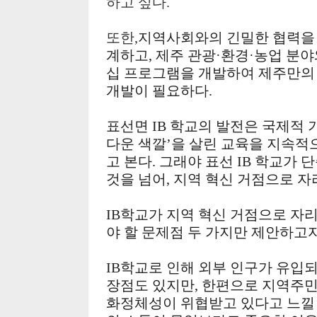
하고 싶다
.
또한,
지역사회와의 긴밀한 협력을 
계하고, 제주 관광·환경·농업 분야
십 프로그램을 개발하여 제주만의
개발이 필요하다.
표선면 IB 학교의 발전은 국제적
다운 색깔’을 살린 교육을 지속적
고 본다. 그래야 표선 IB 학교가
것을 넘어, 지역 혁신 거점으로 자
IB학교가 지역 혁신 거점으로 
야 할 문제점 두 가지만 제안하고자
IB학교로 인해 외부 인구가 유
장점도 있지만, 한편으로 지역주
화정체성이 위협받고 있다고 느낄 