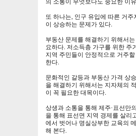
의 소통이 무엇보다도 중요한 이유
또 하나는, 인구 유입에 따른 거주
이 상승하는 문제가 있다.
부동산 문제를 해결하기 위해서는
요하다. 저소득층 가구를 위한 주
지역 주민들이 안정적으로 거주할 
한다.
문화적인 갈등과 부동산 가격 상승
을 해결하기 위해서는 지자체의 
이 꼭 필요한 대목이다.
상생과 소통을 통해 제주·표선만의
을 통해 표선면 지역 경제를 살리고
에서 벗어나 명실상부한 교육의 
해 본다.