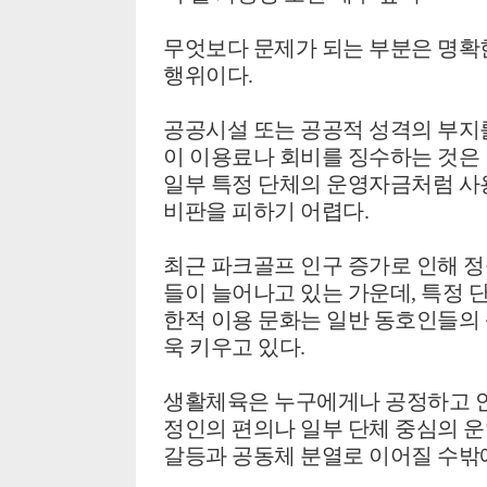
무엇보다 문제가 되는 부분은 명확
행위이다.
공공시설 또는 공공적 성격의 부지
이 이용료나 회비를 징수하는 것은 
일부 특정 단체의 운영자금처럼 사
비판을 피하기 어렵다.
최근 파크골프 인구 증가로 인해 정
들이 늘어나고 있는 가운데, 특정 
한적 이용 문화는 일반 동호인들의
욱 키우고 있다.
생활체육은 누구에게나 공정하고 안
정인의 편의나 일부 단체 중심의 
갈등과 공동체 분열로 이어질 수밖에