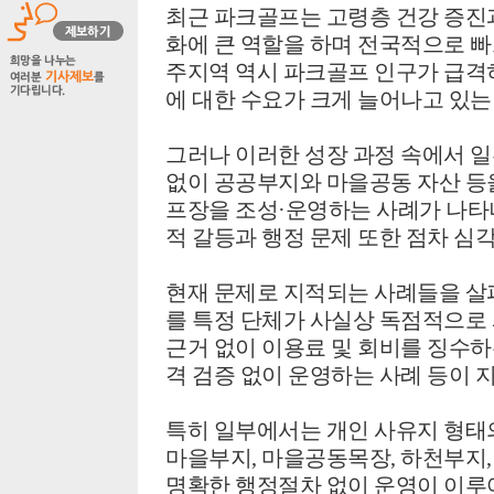
최근 파크골프는 고령층 건강 증진과
화에 큰 역할을 하며 전국적으로 빠
주지역 역시 파크골프 인구가 급
에 대한 수요가 크게 늘어나고 있는
그러나 이러한 성장 과정 속에서 
없이 공공부지와 마을공동 자산 등
프장을 조성·운영하는 사례가 나타나
적 갈등과 행정 문제 또한 점차 심
현재 문제로 지적되는 사례들을 살
를 특정 단체가 사실상 독점적으로 
근거 없이 이용료 및 회비를 징수하
격 검증 없이 운영하는 사례 등이 
특히 일부에서는 개인 사유지 형태
마을부지, 마을공동목장, 하천부지
명확한 행정절차 없이 운영이 이루어