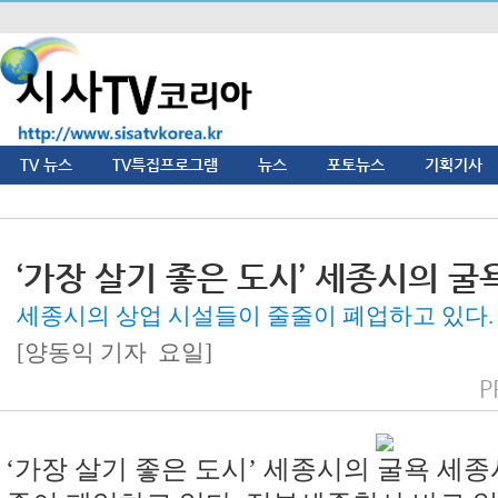
TV 뉴스
TV특집프로그램
뉴스
포토뉴스
기획기사
‘가장 살기 좋은 도시’ 세종시의 굴
세종시의 상업 시설들이 줄줄이 폐업하고 있다.
[양동익 기자 요일]
P
‘가장 살기 좋은 도시’ 세종시의 굴욕 세