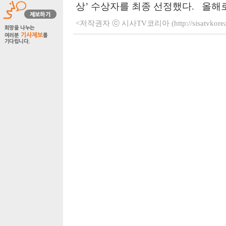
상’ 수상자를 최종 선정했다. 올해로 
<저작권자 ⓒ 시사TV코리아 (http://sisatvko