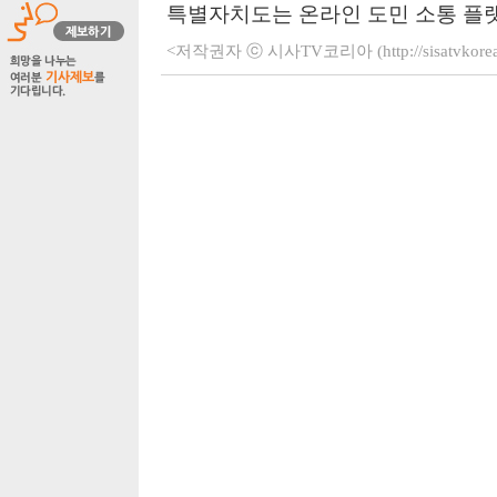
특별자치도는 온라인 도민 소통 플랫폼
<저작권자 ⓒ 시사TV코리아 (http://sisatvko