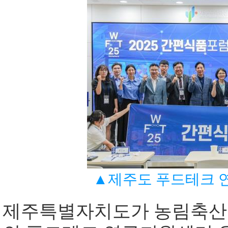
▲제주도 푸드테크 
제주특별자치도가 농림축산