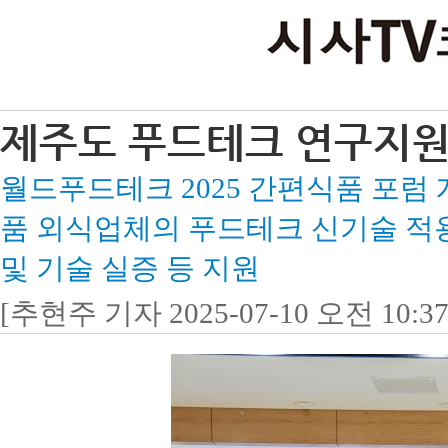
제주도 푸드테크 연구지원
월드푸드테크 2025 간편식품 포럼 
품 외식업체의 푸드테크 신기술 적용
및 기술 실증 등 지원
[추현주 기자 2025-07-10 오전 10:37