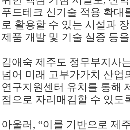
푸드테크 신기술 적용 확대
로 활용할 수 있는 시설과 
제품 개발 및 기술 실증 등
김애숙 제주도 정무부지사
넘어 미래 고부가가치 산업의
연구지원센터 유치를 통해 
점으로 자리매김할 수 있도
아울러
, “
이를 기반으로 제주